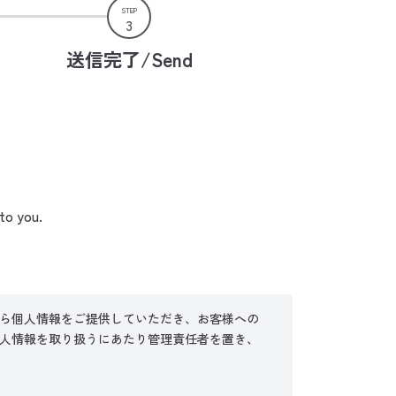
STEP
3
送信完了/Send
to you.
ら個人情報をご提供していただき、お客様への
人情報を取り扱うにあたり管理責任者を置き、