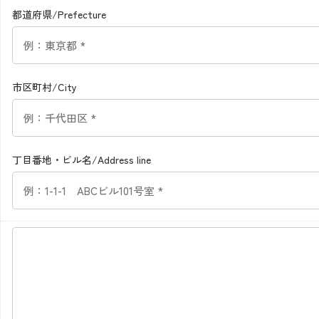
都道府県/Prefecture
市区町村/City
丁目番地・ビル名/Address line