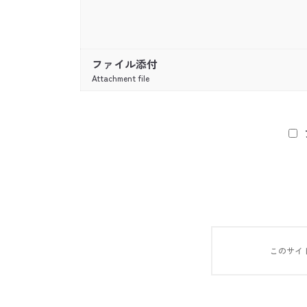
ファイル添付
Attachment file
このサイト