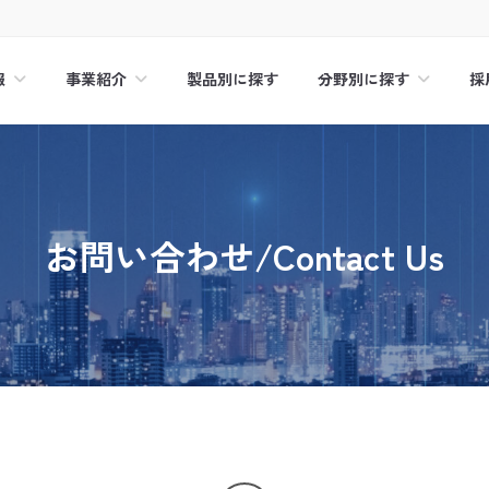
報
事業紹介
分野別に探す
採
製品別に探す
お問い合わせ/Contact Us