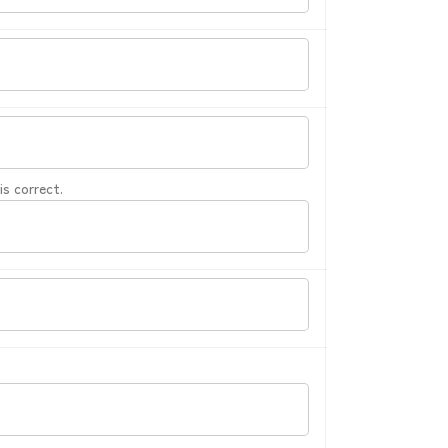
correct.