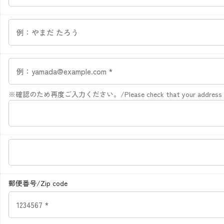
※確認のため再度ご入力ください。/Please check that your address is 
郵便番号/Zip code