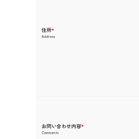
住所
*
Address
お問い合わせ内容
*
Comments