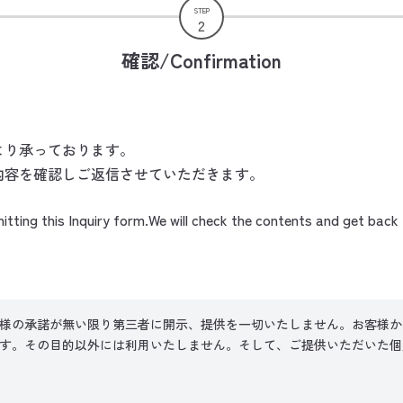
STEP
2
確認/Confirmation
より承っております。
内容を確認しご返信させていただきます。
itting this Inquiry form.We will check the contents and get back 
様の承諾が無い限り第三者に開示、提供を一切いたしません。お客様か
す。その目的以外には利用いたしません。そして、ご提供いただいた個