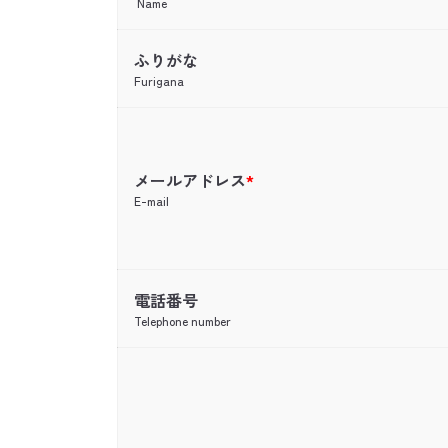
Name
ふりがな
Furigana
メールアドレス
*
E-mail
電話番号
Telephone number