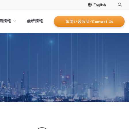
English
用情報
最新情報
お問い合わせ/Contact Us