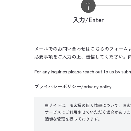
STEP
1
入力/Enter
メールでのお問い合わせはこちらのフォーム
必要事項をご入力の上、送信してください。
For any inquiries please reach out to us by subm
プライバシーポリシー/privacy policy
当サイトは、お客様の個人情報について、お客
サービスにご利用させていただく場合がありま
適切な管理を行っております。